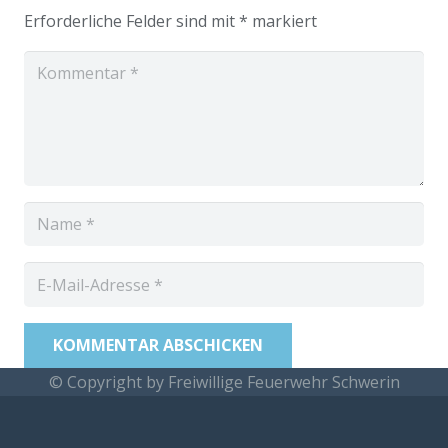
Erforderliche Felder sind mit
*
markiert
KOMMENTAR ABSCHICKEN
© Copyright by Freiwillige Feuerwehr Schwerin