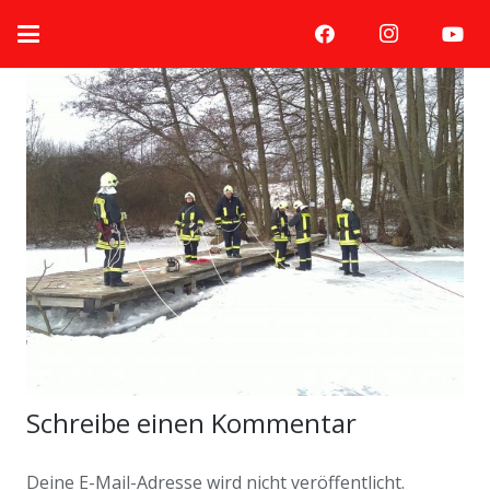
Schreibe einen Kommentar
Deine E-Mail-Adresse wird nicht veröffentlicht.