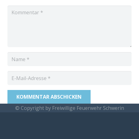
KOMMENTAR ABSCHICKEN
© Copyright by Freiwillige Feuerwehr Schwerin