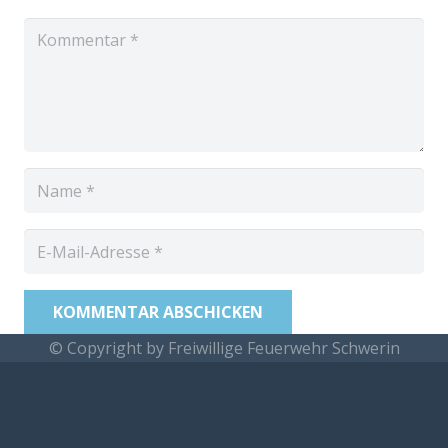
KOMMENTAR ABSCHICKEN
© Copyright by Freiwillige Feuerwehr Schwerin