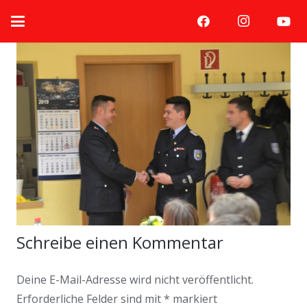
Schreibe einen Kommentar
Deine E-Mail-Adresse wird nicht veröffentlicht.
Erforderliche Felder sind mit
*
markiert