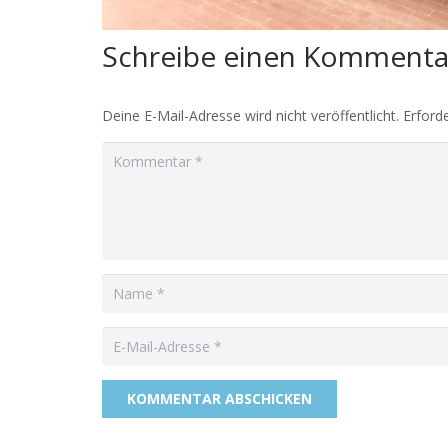
Schreibe einen Komment
Deine E-Mail-Adresse wird nicht veröffentlicht.
Erforde
KOMMENTAR ABSCHICKEN