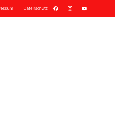
ressum
Datenschutz