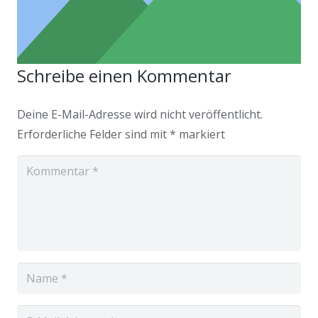
Schreibe einen Kommentar
Project Example 4 – Vimeo
Deine E-Mail-Adresse wird nicht veröffentlicht.
Erforderliche Felder sind mit
*
markiert