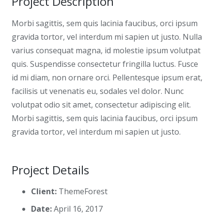
Project Description
Morbi sagittis, sem quis lacinia faucibus, orci ipsum
gravida tortor, vel interdum mi sapien ut justo. Nulla
varius consequat magna, id molestie ipsum volutpat
quis. Suspendisse consectetur fringilla luctus. Fusce
id mi diam, non ornare orci. Pellentesque ipsum erat,
facilisis ut venenatis eu, sodales vel dolor. Nunc
volutpat odio sit amet, consectetur adipiscing elit.
Morbi sagittis, sem quis lacinia faucibus, orci ipsum
gravida tortor, vel interdum mi sapien ut justo.
Project Details
Client:
ThemeForest
Date:
April 16, 2017