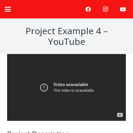
Project Example 4 –
YouTube