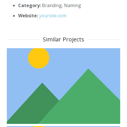
Category:
Branding, Naming
Website:
yoursite.com
Similar Projects