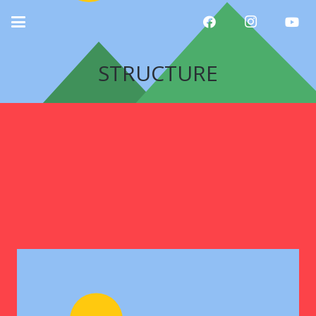
STRUCTURE