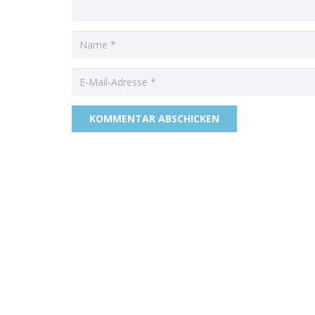
KOMMENTAR ABSCHICKEN