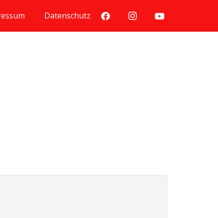
ressum
Datenschutz