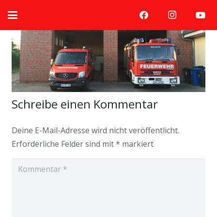
Schreibe einen Kommentar
Deine E-Mail-Adresse wird nicht veröffentlicht.
Erforderliche Felder sind mit
*
markiert