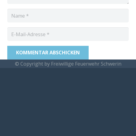
KOMMENTAR ABSCHICKEN
© Copyright by Freiwillige Feuerwehr Schwerin