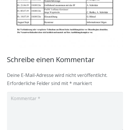
Schreibe einen Kommentar
Deine E-Mail-Adresse wird nicht veröffentlicht.
Erforderliche Felder sind mit
*
markiert