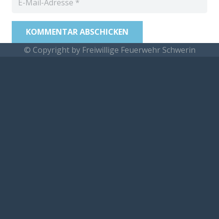
KOMMENTAR ABSCHICKEN
© Copyright by Freiwillige Feuerwehr Schwerin