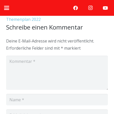
Themenplan 2022
Schreibe einen Kommentar
Deine E-Mail-Adresse wird nicht veröffentlicht.
Erforderliche Felder sind mit
*
markiert